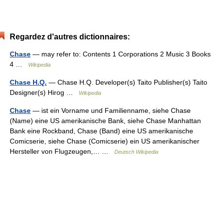
Regardez d'autres dictionnaires:
Chase
— may refer to: Contents 1 Corporations 2 Music 3 Books
4 …
Wikipedia
Chase H.Q.
— Chase H.Q. Developer(s) Taito Publisher(s) Taito
Designer(s) Hirog …
Wikipedia
Chase
— ist ein Vorname und Familienname, siehe Chase
(Name) eine US amerikanische Bank, siehe Chase Manhattan
Bank eine Rockband, Chase (Band) eine US amerikanische
Comicserie, siehe Chase (Comicserie) ein US amerikanischer
Hersteller von Flugzeugen,… …
Deutsch Wikipedia