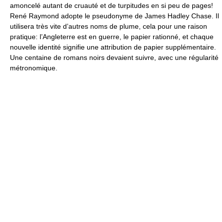
amoncelé autant de cruauté et de turpitudes en si peu de pages!
René Raymond adopte le pseudonyme de James Hadley Chase. Il
utilisera très vite d’autres noms de plume, cela pour une raison
pratique: l’Angleterre est en guerre, le papier rationné, et chaque
nouvelle identité signifie une attribution de papier supplémentaire.
Une centaine de romans noirs devaient suivre, avec une régularité
métronomique.